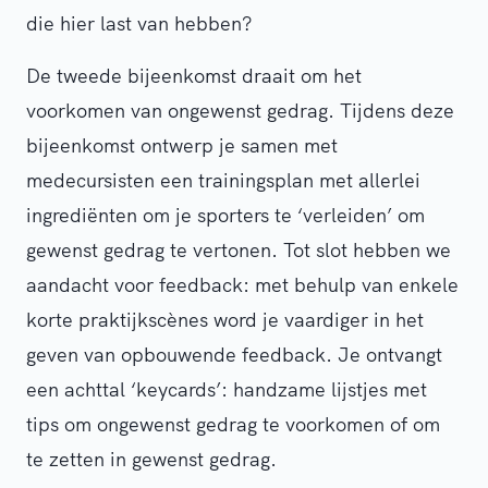
die hier last van hebben?
De tweede bijeenkomst draait om het
voorkomen van ongewenst gedrag. Tijdens deze
bijeenkomst ontwerp je samen met
medecursisten een trainingsplan met allerlei
ingrediënten om je sporters te ‘verleiden’ om
gewenst gedrag te vertonen. Tot slot hebben we
aandacht voor feedback: met behulp van enkele
korte praktijkscènes word je vaardiger in het
geven van opbouwende feedback. Je ontvangt
een achttal ‘keycards’: handzame lijstjes met
tips om ongewenst gedrag te voorkomen of om
te zetten in gewenst gedrag.