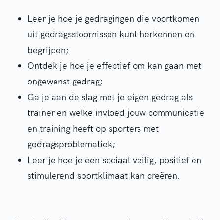
Leer je hoe je gedragingen die voortkomen
uit gedragsstoornissen kunt herkennen en
begrijpen;
Ontdek je hoe je effectief om kan gaan met
ongewenst gedrag;
Ga je aan de slag met je eigen gedrag als
trainer en welke invloed jouw communicatie
en training heeft op sporters met
gedragsproblematiek;
Leer je hoe je een sociaal veilig, positief en
stimulerend sportklimaat kan creëren.