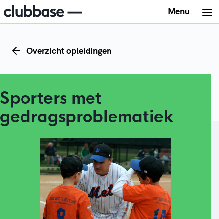
Menu
Overzicht opleidingen
Sporters met
gedragsproblematiek