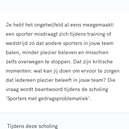
Je hebt het ongetwijfeld al eens meegemaakt:
een sporter misdraagt zich tijdens training of
wedstrijd zó dat andere sporters in jouw team
balen, minder plezier beleven en misschien
zelfs overwegen te stoppen. Dat zijn kritische
momenten: wat kan jij doen om ervoor te zorgen
dat iedereen plezier beleeft in jouw team? Die
vraag wordt beantwoord tijdens de scholing
‘Sporters met gedragsproblematiek’.
Tijdens deze scholing