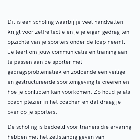
Dit is een scholing waarbij je veel handvatten
krijgt voor zelfreflectie en je je eigen gedrag ten
opzichte van je sporters onder de loep neemt.
Je leert om jouw communicatie en training aan
te passen aan de sporter met
gedragsproblematiek en zodoende een veilige
en gestructureerde sportomgeving te creëren en
hoe je conflicten kan voorkomen. Zo houd je als
coach plezier in het coachen en dat draag je
over op je sporters.
De scholing is bedoeld voor trainers die ervaring
hebben met het zelfstandig geven van