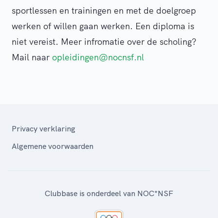
sportlessen en trainingen en met de doelgroep
werken of willen gaan werken. Een diploma is
niet vereist. Meer infromatie over de scholing?
Mail naar
opleidingen@nocnsf.nl
Privacy verklaring
Algemene voorwaarden
Clubbase is onderdeel van NOC*NSF