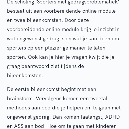
De scholing ‘Sporters met gedragsproblematiek’
bestaat uit een voorbereidende online module
en twee bijeenkomsten. Door deze
voorbereidende online module krijg je inzicht in
wat ongewenst gedrag is en wat je kan doen om
sporters op een plezierige manier te laten
sporten. Ook kan je hier je vragen kwijt die je
graag beantwoord ziet tijdens de
bijeenkomsten.
De eerste bijeenkomst begint met een
brainstorm. Vervolgens komen een tweetal
methodes aan bod die je helpen om te gaan met
ongewenst gedrag. Dan komen faalangst, ADHD
en ASS aan bod: Hoe om te gaan met kinderen