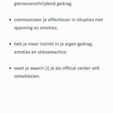
grensoverschrijdend gedrag
;
communiceer
je effectiever in situaties met
spanning en emoties;
heb
je meer inzicht in je eigen gedrag,
emoties en stressreacties;
weet
je waarin jij je als official verder wilt
ontwikkelen
.