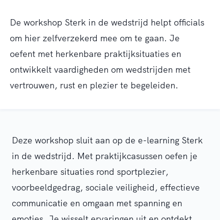
De
workshop
Sterk in de wedstrijd
helpt officials
om hier zelfverzekerd mee om te gaan. Je
oefent met herkenbare praktijksituaties en
ontwikkelt vaardigheden om wedstrijden met
vertrouwen, rust en plezier te begeleiden.
Deze workshop sluit aan op de
e-
learning
Sterk
in de wedstrijd
. Met praktijkcasussen oefen je
herkenbare situaties rond sportplezier,
voorbeeldgedrag, sociale veiligheid, effectieve
communicatie en omgaan met spanning en
emoties. Je wisselt ervaringen uit en ontdekt