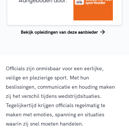
Aangeboden door:
Bekijk opleidingen van deze aanbieder
Officials zijn onmisbaar voor een eerlijke,
veilige en plezierige sport. Met hun
beslissingen, communicatie en houding maken
zij het verschil tijdens wedstrijd
situaties
.
Tegelijkertijd krijgen officials regelmatig te
maken met emoties
, spanning
en situaties
waarin zij snel moeten handelen.