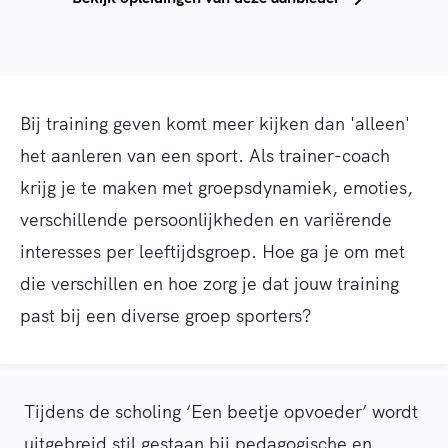
Bij training geven komt meer kijken dan 'alleen'
het aanleren van een sport. Als trainer-coach
krijg je te maken met groepsdynamiek, emoties,
verschillende persoonlijkheden en variërende
interesses per leeftijdsgroep. Hoe ga je om met
die verschillen en hoe zorg je dat jouw training
past bij een diverse groep sporters?
Tijdens de scholing ‘Een beetje opvoeder’ wordt
uitgebreid stil gestaan bij pedagogische en