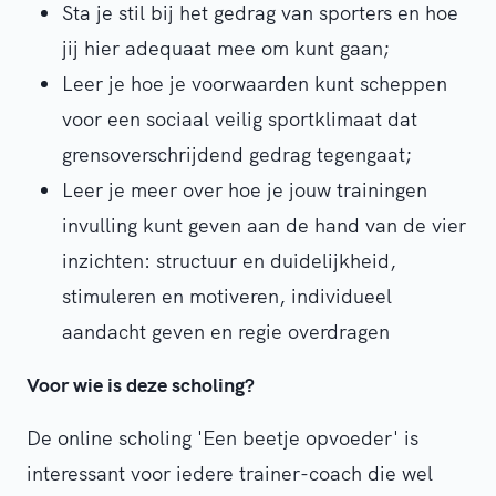
Sta je stil bij het gedrag van sporters en hoe
jij hier adequaat mee om kunt gaan;
Leer je hoe je voorwaarden kunt scheppen
voor een sociaal veilig sportklimaat dat
grensoverschrijdend gedrag tegengaat;
Leer je meer over hoe je jouw trainingen
invulling kunt geven aan de hand van de vier
inzichten: structuur en duidelijkheid,
stimuleren en motiveren, individueel
aandacht geven en regie overdragen
Voor wie is deze scholing?
De online scholing 'Een beetje opvoeder' is
interessant voor iedere trainer-coach die wel