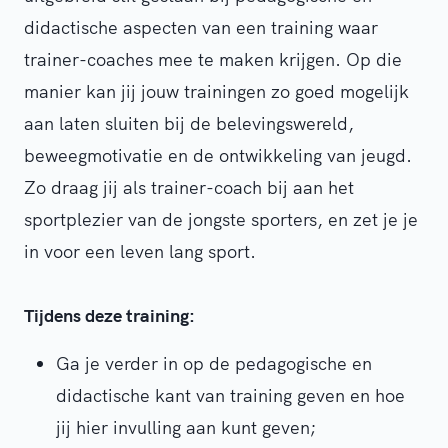
didactische aspecten van een training waar
trainer-coaches mee te maken krijgen. Op die
manier kan jij jouw trainingen zo goed mogelijk
aan laten sluiten bij de belevingswereld,
beweegmotivatie en de ontwikkeling van jeugd.
Zo draag jij als trainer-coach bij aan het
sportplezier van de jongste sporters, en zet je je
in voor een leven lang sport.
Tijdens deze training:
Ga je verder in op de pedagogische en
didactische kant van training geven en hoe
jij hier invulling aan kunt geven;