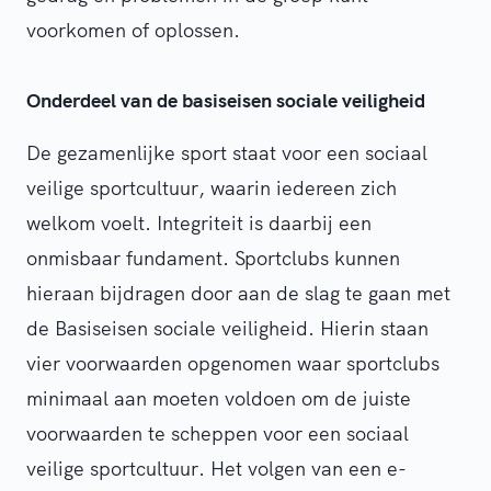
voorkomen of oplossen.
Onderdeel van de basiseisen sociale veiligheid
De gezamenlijke sport staat voor een sociaal
veilige sportcultuur, waarin iedereen zich
welkom voelt. Integriteit is daarbij een
onmisbaar fundament. Sportclubs kunnen
hieraan bijdragen door aan de slag te gaan met
de Basiseisen sociale veiligheid. Hierin staan
vier voorwaarden opgenomen waar sportclubs
minimaal aan moeten voldoen om de juiste
voorwaarden te scheppen voor een sociaal
veilige sportcultuur. Het volgen van een e-