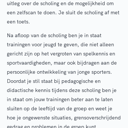
uitleg over de scholing en de mogelijkheid om
een zelfscan te doen. Je sluit de scholing af met
een toets.
Na afloop van de scholing ben je in staat
trainingen voor jeugd te geven, die niet alleen
gericht zijn op het vergroten van spelkennis en
sportvaardigheden, maar ook bijdragen aan de
persoonlijke ontwikkeling van jonge sporters.
Doordat je stil staat bij pedagogische en
didactische kennis tijdens deze scholing ben je
in staat om jouw trainingen beter aan te laten
sluiten op de leeftijd van de groep en weet je
hoe je ongewenste situaties, grensoverschrijdend
gedrag en problemen in de groep kunt