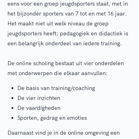
eens voor een groep jeugdsporters staat, met in
het bijzonder sporters van 7 tot en met 16 jaar.
Het maakt niet uit welk niveau de groep
jeugdsporters heeft; pedagogiek en didactiek is
een belangrijk onderdeel van iedere training.
De online scholing bestaat uit vier onderdelen
met onderwerpen die elkaar aanvullen:
De basis van training/coaching
De vier inzichten
De vaardigheden
Sporten, gedrag en emoties
Daarnaast vind je in de online omgeving een