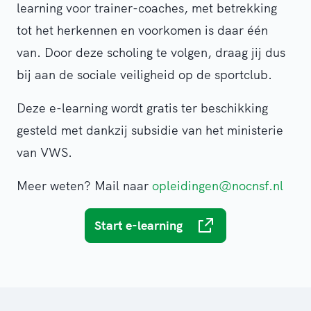
learning voor trainer-coaches, met betrekking
tot het herkennen en voorkomen is daar één
van. Door deze scholing te volgen, draag jij dus
bij aan de sociale veiligheid op de sportclub.
Deze e-learning wordt gratis ter beschikking
gesteld met dankzij subsidie van het ministerie
van VWS.
Meer weten? Mail naar
opleidingen@nocnsf.nl
Start e-learning