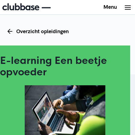
Menu
Overzicht opleidingen
E-learning Een beetje
opvoeder