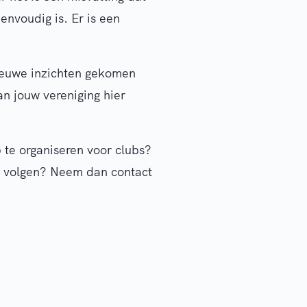
envoudig is. Er is een
nieuwe inzichten gekomen
an jouw vereniging hier
 te organiseren voor clubs?
p volgen? Neem dan contact