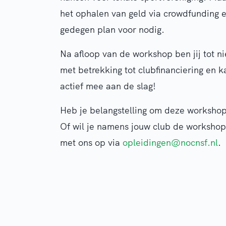
het ophalen van geld via crowdfunding e
gedegen plan voor nodig.
Na afloop van de workshop ben jij tot 
met betrekking tot clubfinanciering en k
actief mee aan de slag!
Heb je belangstelling om deze workshop
Of wil je namens jouw club de worksho
met ons op via
opleidingen@nocnsf.nl
.