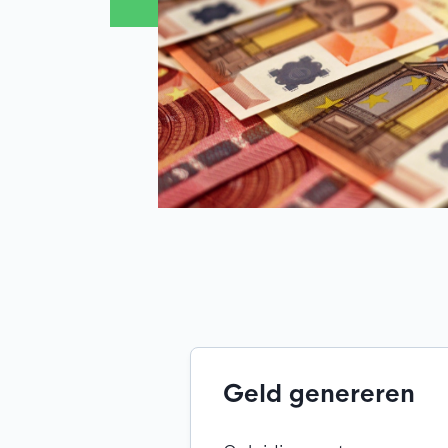
Geld genereren