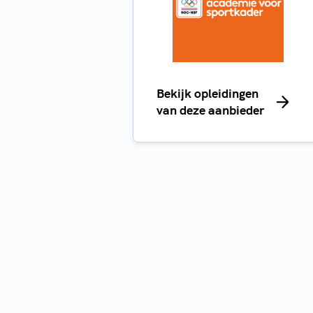
Bekijk opleidingen
van deze aanbieder