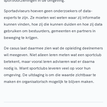
sportvoorzieningen in de omgeving.
Sportadviseurs hoeven geen onderzoekers of data-
experts te zijn. Ze moeten wel weten waar zij informatie
kunnen vinden, hoe zij die kunnen duiden en hoe zij data
gebruiken om bestuurders, gemeenten en partners in
beweging te krijgen.
De casus laat daarmee zien wat de opleiding deelnemers
wil meegeven. Niet alleen leren meten wat een sportclub
betekent, maar vooral leren adviseren wat er daarna
nodig is. Want sportclubs leveren veel op voor hun
omgeving. De uitdaging is om die waarde zichtbaar te
maken én organisatorisch mogelijk te blijven maken.