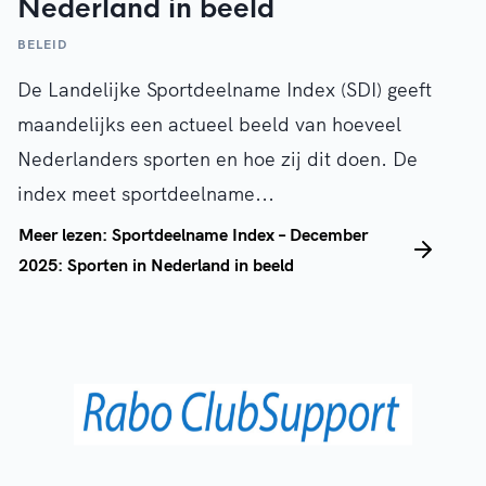
Nederland in beeld
BELEID
De Landelijke Sportdeelname Index (SDI) geeft
maandelijks een actueel beeld van hoeveel
Nederlanders sporten en hoe zij dit doen. De
index meet sportdeelname...
Meer lezen: Sportdeelname Index – December
2025: Sporten in Nederland in beeld