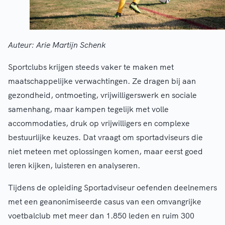
Auteur: Arie Martijn Schenk
Sportclubs krijgen steeds vaker te maken met
maatschappelijke verwachtingen. Ze dragen bij aan
gezondheid, ontmoeting, vrijwilligerswerk en sociale
samenhang, maar kampen tegelijk met volle
accommodaties, druk op vrijwilligers en complexe
bestuurlijke keuzes. Dat vraagt om sportadviseurs die
niet meteen met oplossingen komen, maar eerst goed
leren kijken, luisteren en analyseren.
Tijdens de opleiding Sportadviseur oefenden deelnemers
met een geanonimiseerde casus van een omvangrijke
voetbalclub met meer dan 1.850 leden en ruim 300