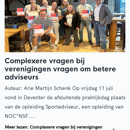
Complexere vragen bij
verenigingen vragen om betere
adviseurs
Auteur: Arie Martijn Schenk Op vrijdag 11 juli
vond in Deventer de afsluitende praktijkdag plaats
van de opleiding Sportadviseur, een opleiding van
NOC*NSF....
Meer lezen: Complexere vragen bij verenigingen