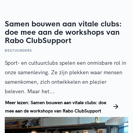
Samen bouwen aan vitale clubs:
doe mee aan de workshops van
Rabo ClubSupport
BESTUURDERS
Sport- en cultuurclubs spelen een onmisbare rol in
onze samenleving. Ze zijn plekken waar mensen
samenkomen, zich ontwikkelen en plezier
beleven. Maar het...
Meer lezen: Samen bouwen aan vitale clubs: doe
mee aan de workshops van Rabo ClubSupport