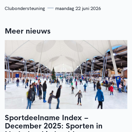
Clubondersteuning
maandag 22 juni 2026
Meer nieuws
Sportdeelname Index –
December 2025: Sporten in