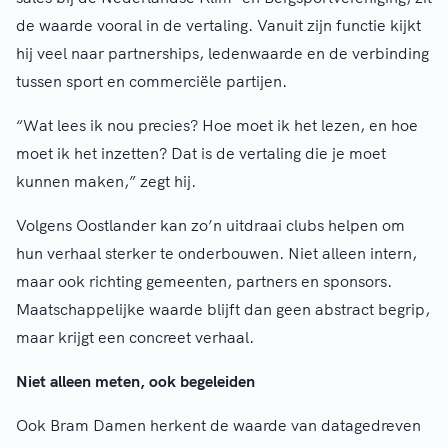
de waarde vooral in de vertaling. Vanuit zijn functie kijkt
hij veel naar partnerships, ledenwaarde en de verbinding
tussen sport en commerciële partijen.
“Wat lees ik nou precies? Hoe moet ik het lezen, en hoe
moet ik het inzetten? Dat is de vertaling die je moet
kunnen maken,” zegt hij.
Volgens Oostlander kan zo’n uitdraai clubs helpen om
hun verhaal sterker te onderbouwen. Niet alleen intern,
maar ook richting gemeenten, partners en sponsors.
Maatschappelijke waarde blijft dan geen abstract begrip,
maar krijgt een concreet verhaal.
Niet alleen meten, ook begeleiden
Ook Bram Damen herkent de waarde van datagedreven