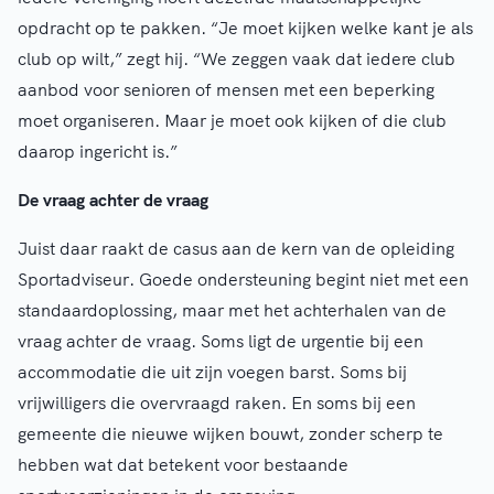
opdracht op te pakken. “Je moet kijken welke kant je als
club op wilt,” zegt hij. “We zeggen vaak dat iedere club
aanbod voor senioren of mensen met een beperking
moet organiseren. Maar je moet ook kijken of die club
daarop ingericht is.”
De vraag achter de vraag
Juist daar raakt de casus aan de kern van de opleiding
Sportadviseur. Goede ondersteuning begint niet met een
standaardoplossing, maar met het achterhalen van de
vraag achter de vraag. Soms ligt de urgentie bij een
accommodatie die uit zijn voegen barst. Soms bij
vrijwilligers die overvraagd raken. En soms bij een
gemeente die nieuwe wijken bouwt, zonder scherp te
hebben wat dat betekent voor bestaande