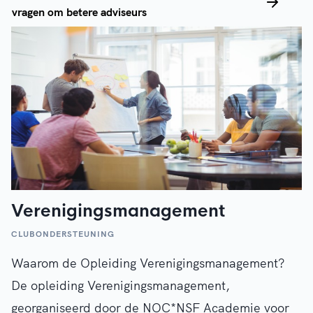
vragen om betere adviseurs
Verenigingsmanagement
CLUBONDERSTEUNING
Waarom de Opleiding Verenigingsmanagement?
De opleiding Verenigingsmanagement,
georganiseerd door de NOC*NSF Academie voor