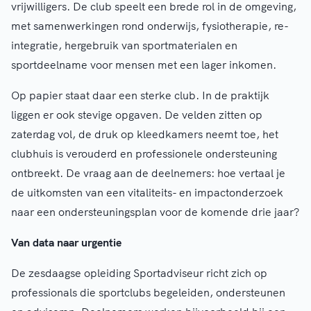
vrijwilligers. De club speelt een brede rol in de omgeving,
met samenwerkingen rond onderwijs, fysiotherapie, re-
integratie, hergebruik van sportmaterialen en
sportdeelname voor mensen met een lager inkomen.
Op papier staat daar een sterke club. In de praktijk
liggen er ook stevige opgaven. De velden zitten op
zaterdag vol, de druk op kleedkamers neemt toe, het
clubhuis is verouderd en professionele ondersteuning
ontbreekt. De vraag aan de deelnemers: hoe vertaal je
de uitkomsten van een vitaliteits- en impactonderzoek
naar een ondersteuningsplan voor de komende drie jaar?
Van data naar urgentie
De zesdaagse opleiding Sportadviseur richt zich op
professionals die sportclubs begeleiden, ondersteunen