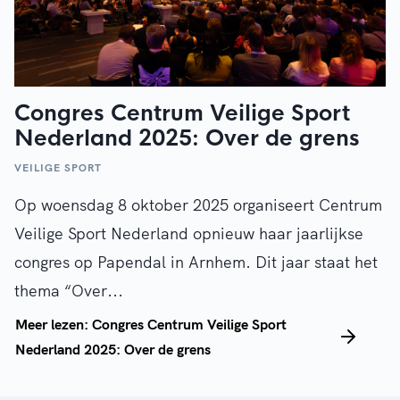
Congres Centrum Veilige Sport
Nederland 2025: Over de grens
VEILIGE SPORT
Op woensdag 8 oktober 2025 organiseert Centrum
Veilige Sport Nederland opnieuw haar jaarlijkse
congres op Papendal in Arnhem. Dit jaar staat het
thema “Over...
Meer lezen: Congres Centrum Veilige Sport
Nederland 2025: Over de grens