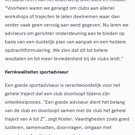
“Voorheen waren we geneigd om clubs aan allerlei
workshops of trajecten te laten deelnemen waar dan
verder vaak geen vervolg aan werd gegeven. Nu leren we
adviseurs om gerichter ondersteuning aan te bieden op
basis van een duidelijk plan van aanpak en een heldere
opdrachtformulering. We zien dat dit tot betere
resultaten en tot meer tevredenheid bij de clubs leidt.”
Kernkwaliteiten sportadviseur
Een goede sportadviseur is verantwoordelijk voor het
gehele traject dat een club doorloopt tijdens zijn
ontwikkelproces. “Een goede adviseur dient het belang
van de club en doorloopt samen met de club het gehele
traject van A tot Z”, zegt Koster. Vaardigheden zoals goed
luisteren, samenvatten, doorvragen, omgaan met