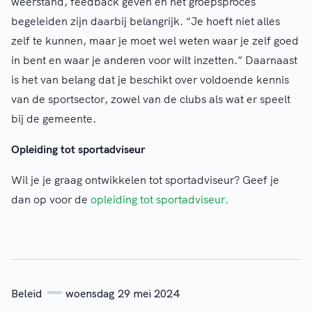
weerstand, feedback geven en het groepsproces
begeleiden zijn daarbij belangrijk. “Je hoeft niet alles
zelf te kunnen, maar je moet wel weten waar je zelf goed
in bent en waar je anderen voor wilt inzetten.” Daarnaast
is het van belang dat je beschikt over voldoende kennis
van de sportsector, zowel van de clubs als wat er speelt
bij de gemeente.
Opleiding tot sportadviseur
Wil je je graag ontwikkelen tot sportadviseur? Geef je
dan op voor de
opleiding tot sportadviseur.
Beleid
woensdag 29 mei 2024