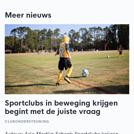
Meer nieuws
Sportclubs in beweging krijgen
begint met de juiste vraag
CLUBONDERSTEUNING
Auteur: Arie Martijn Schenk Sportclubs krijgen