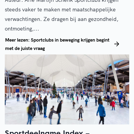
steeds vaker te maken met maatschappelijke
verwachtingen. Ze dragen bij aan gezondheid,
ontmoeting,...
Meer lezen: Sportclubs in beweging krijgen begint
met de juiste vraag
Sportdeelname Index –