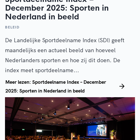
December 2025: Sporten in
Nederland in beeld
BELEID
De Landelijke Sportdeelname Index (SDI) geeft
maandelijks een actueel beeld van hoeveel
Nederlanders sporten en hoe zij dit doen. De
index meet sportdeelname...
Meer lezen: Sportdeelname Index – December
2025: Sporten in Nederland in beeld