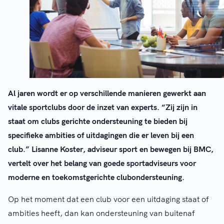
Al jaren wordt er op verschillende manieren gewerkt aan
vitale sportclubs door de inzet van experts. “Zij zijn in
staat om clubs gerichte ondersteuning te bieden bij
specifieke ambities of uitdagingen die er leven bij een
club.” Lisanne Koster, adviseur sport en bewegen bij BMC,
vertelt over het belang van goede sportadviseurs voor
moderne en toekomstgerichte clubondersteuning.
Op het moment dat een club voor een uitdaging staat of
ambities heeft, dan kan ondersteuning van buitenaf