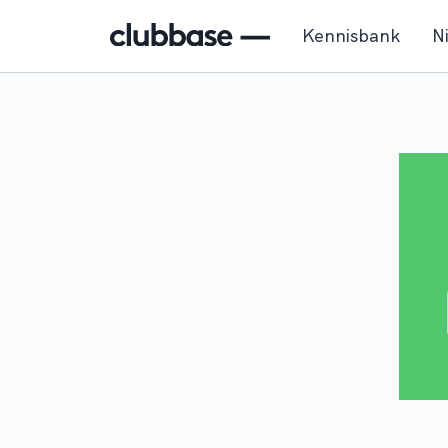
Kennisbank
N