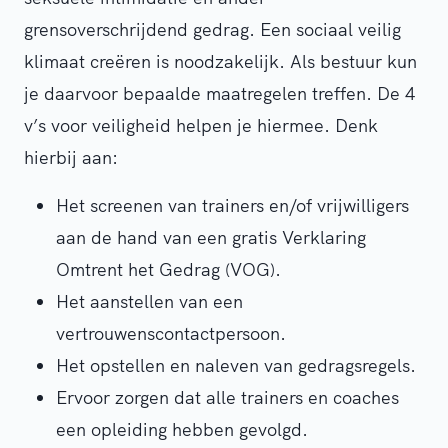
grensoverschrijdend gedrag. Een sociaal veilig
klimaat creëren is noodzakelijk. Als bestuur kun
je daarvoor bepaalde maatregelen treffen. De 4
v’s voor veiligheid helpen je hiermee. Denk
hierbij aan:
Het screenen van trainers en/of vrijwilligers
aan de hand van een gratis Verklaring
Omtrent het Gedrag (VOG).
Het aanstellen van een
vertrouwenscontactpersoon.
Het opstellen en naleven van gedragsregels.
Ervoor zorgen dat alle trainers en coaches
een opleiding hebben gevolgd.