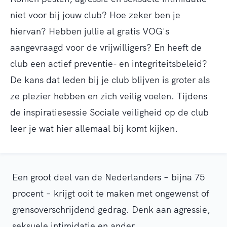
niet voor bij jouw club? Hoe zeker ben je
hiervan? Hebben jullie al gratis VOG's
aangevraagd voor de vrijwilligers? En heeft de
club een actief preventie- en integriteitsbeleid?
De kans dat leden bij je club blijven is groter als
ze plezier hebben en zich veilig voelen. Tijdens
de inspiratiesessie Sociale veiligheid op de club
leer je wat hier allemaal bij komt kijken.
Een groot deel van de Nederlanders – bijna 75
procent – krijgt ooit te maken met ongewenst of
grensoverschrijdend gedrag. Denk aan agressie,
seksuele intimidatie en ander