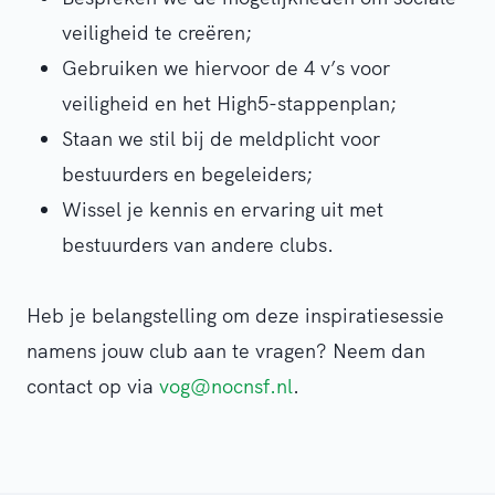
veiligheid te creëren;
Gebruiken we hiervoor de 4 v’s voor
veiligheid en het High5-stappenplan;
Staan we stil bij de meldplicht voor
bestuurders en begeleiders;
Wissel je kennis en ervaring uit met
bestuurders van andere clubs.
Heb je belangstelling om deze inspiratiesessie
namens jouw club aan te vragen? Neem dan
contact op via
vog@nocnsf.nl
.