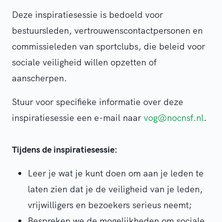
Deze inspiratiesessie is bedoeld voor
bestuursleden, vertrouwenscontactpersonen en
commissieleden van sportclubs, die beleid voor
sociale veiligheid willen opzetten of
aanscherpen.
Stuur voor specifieke informatie over deze
inspiratiesessie een e-mail naar
vog@nocnsf.nl
.
Tijdens de inspiratiesessie:
Leer je wat je kunt doen om aan je leden te
laten zien dat je de veiligheid van je leden,
vrijwilligers en bezoekers serieus neemt;
Bespreken we de mogelijkheden om sociale