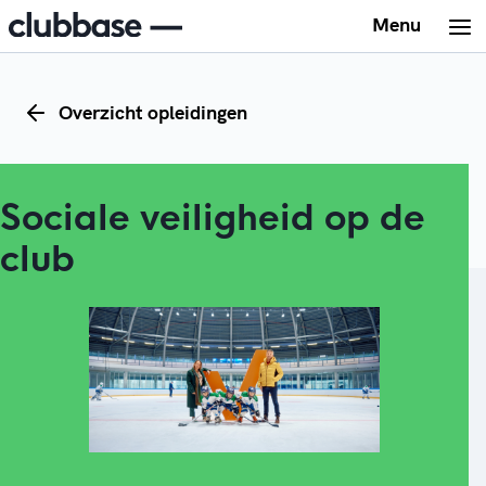
Menu
Overzicht opleidingen
Sociale veiligheid op de
club