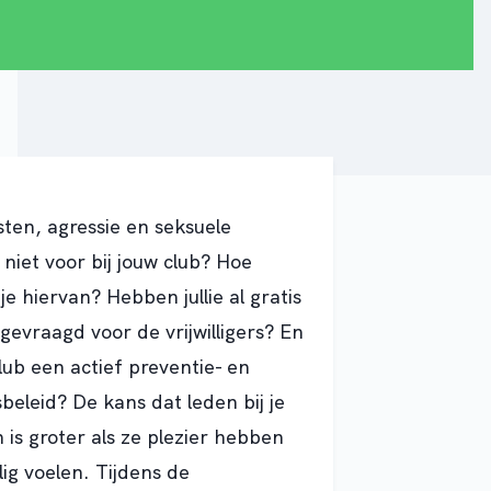
en, agressie en seksuele
 niet voor bij jouw club? Hoe
je hiervan? Hebben jullie al gratis
evraagd voor de vrijwilligers? En
lub een actief preventie- en
sbeleid? De kans dat leden bij je
n is groter als ze plezier hebben
lig voelen. Tijdens de