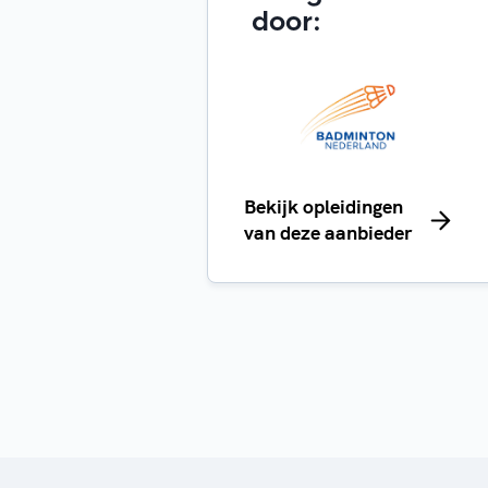
door:
Bekijk opleidingen
van deze aanbieder