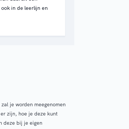
ok in de leerlijn en
ng zal je worden meegenomen
er zijn, hoe je deze kunt
 deze bij je eigen