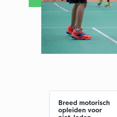
Breed motorisch
opleiden voor