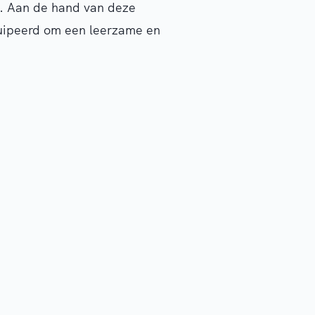
n. Aan de hand van deze
quipeerd om een leerzame en