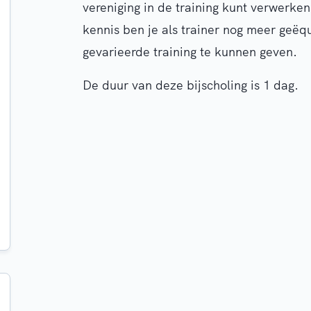
vereniging in de training kunt verwerke
kennis ben je als trainer nog meer geë
gevarieerde training te kunnen geven.
De duur van deze bijscholing is 1 dag.