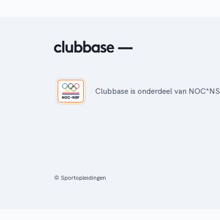
Clubbase is onderdeel van NOC*N
© Sportopleidingen